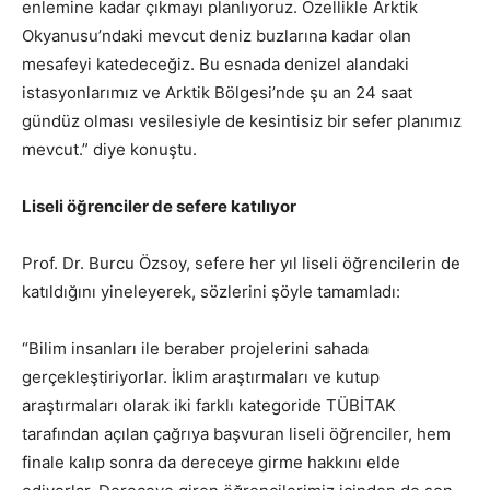
enlemine kadar çıkmayı planlıyoruz. Özellikle Arktik
Okyanusu’ndaki mevcut deniz buzlarına kadar olan
mesafeyi katedeceğiz. Bu esnada denizel alandaki
istasyonlarımız ve Arktik Bölgesi’nde şu an 24 saat
gündüz olması vesilesiyle de kesintisiz bir sefer planımız
mevcut.” diye konuştu.
Liseli öğrenciler de sefere katılıyor
Prof. Dr. Burcu Özsoy, sefere her yıl liseli öğrencilerin de
katıldığını yineleyerek, sözlerini şöyle tamamladı:
“Bilim insanları ile beraber projelerini sahada
gerçekleştiriyorlar. İklim araştırmaları ve kutup
araştırmaları olarak iki farklı kategoride TÜBİTAK
tarafından açılan çağrıya başvuran liseli öğrenciler, hem
finale kalıp sonra da dereceye girme hakkını elde