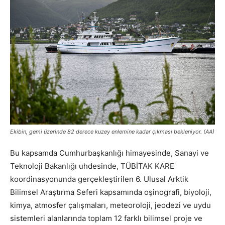
Ekibin, gemi üzerinde 82 derece kuzey enlemine kadar çıkması bekleniyor. (AA)
Bu kapsamda Cumhurbaşkanlığı himayesinde, Sanayi ve
Teknoloji Bakanlığı uhdesinde, TÜBİTAK KARE
koordinasyonunda gerçekleştirilen 6. Ulusal Arktik
Bilimsel Araştırma Seferi kapsamında oşinografi, biyoloji,
kimya, atmosfer çalışmaları, meteoroloji, jeodezi ve uydu
sistemleri alanlarında toplam 12 farklı bilimsel proje ve