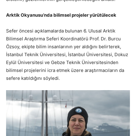
Arktik Okyanusu’nda bilimsel projeler yürütülecek
Sefer öncesi açıklamalarda bulunan 6. Ulusal Arktik
Bilimsel Araştırma Seferi Koordinatörü Prof. Dr. Burcu
Özsoy, ekipte bilim insanlarının yer aldığını belirterek,
İstanbul Teknik Üniversitesi, İstanbul Üniversitesi, Dokuz
Eylül Üniversitesi ve Gebze Teknik Üniversitesinden
bilimsel projelerini icra etmek üzere araştırmacıların da
sefere katıldığını söyledi.