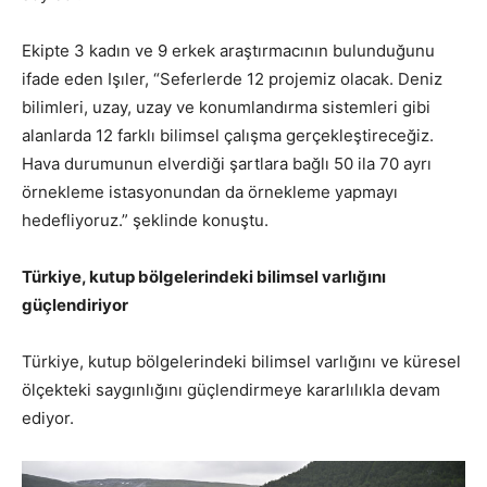
Ekipte 3 kadın ve 9 erkek araştırmacının bulunduğunu
ifade eden Işıler, “Seferlerde 12 projemiz olacak. Deniz
bilimleri, uzay, uzay ve konumlandırma sistemleri gibi
alanlarda 12 farklı bilimsel çalışma gerçekleştireceğiz.
Hava durumunun elverdiği şartlara bağlı 50 ila 70 ayrı
örnekleme istasyonundan da örnekleme yapmayı
hedefliyoruz.” şeklinde konuştu.
Türkiye, kutup bölgelerindeki bilimsel varlığını
güçlendiriyor
Türkiye, kutup bölgelerindeki bilimsel varlığını ve küresel
ölçekteki saygınlığını güçlendirmeye kararlılıkla devam
ediyor.