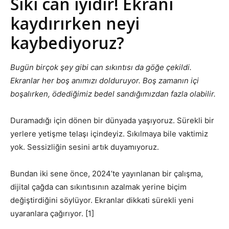
Sıkı can iyidir! Ekranı
kaydırırken neyi
kaybediyoruz?
Bugün birçok şey gibi can sıkıntısı da göğe çekildi.
Ekranlar her boş anımızı dolduruyor. Boş zamanın içi
boşalırken, ödediğimiz bedel sandığımızdan fazla olabilir.
Duramadığı için dönen bir dünyada yaşıyoruz. Sürekli bir
yerlere yetişme telaşı içindeyiz. Sıkılmaya bile vaktimiz
yok. Sessizliğin sesini artık duyamıyoruz.
Bundan iki sene önce, 2024’te yayınlanan bir çalışma,
dijital çağda can sıkıntısının azalmak yerine biçim
değiştirdiğini söylüyor. Ekranlar dikkati sürekli yeni
uyaranlara çağırıyor. [1]