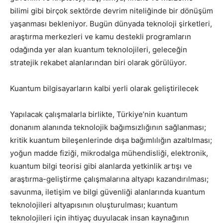
bilimi gibi birçok sektörde devrim niteliğinde bir dönüşüm
yaşanması bekleniyor. Bugün dünyada teknoloji şirketleri,
araştırma merkezleri ve kamu destekli programların
odağında yer alan kuantum teknolojileri, geleceğin
stratejik rekabet alanlarından biri olarak görülüyor.
Kuantum bilgisayarların kalbi yerli olarak geliştirilecek
Yapılacak çalışmalarla birlikte, Türkiye’nin kuantum
donanım alanında teknolojik bağımsızlığının sağlanması;
kritik kuantum bileşenlerinde dışa bağımlılığın azaltılması;
yoğun madde fiziği, mikrodalga mühendisliği, elektronik,
kuantum bilgi teorisi gibi alanlarda yetkinlik artışı ve
araştırma-geliştirme çalışmalarına altyapı kazandırılması;
savunma, iletişim ve bilgi güvenliği alanlarında kuantum
teknolojileri altyapısının oluşturulması; kuantum
teknolojileri için ihtiyaç duyulacak insan kaynağının