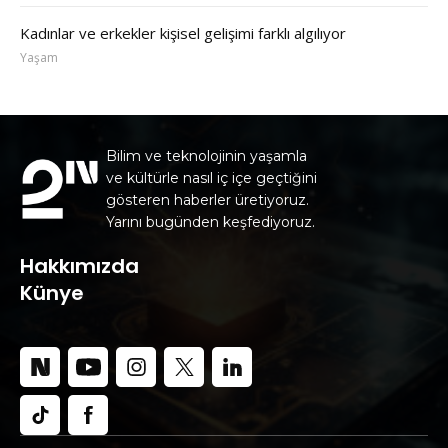
Kadınlar ve erkekler kişisel gelişimi farklı algılıyor
Yaşam
Bilim ve teknolojinin yaşamla
ve kültürle nasıl iç içe geçtiğini
gösteren haberler üretiyoruz.
Yarını bugünden keşfediyoruz.
Hakkımızda
Künye