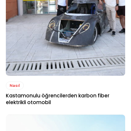
Nasıl
Kastamonulu öğrencilerden karbon fiber
elektrikli otomobil