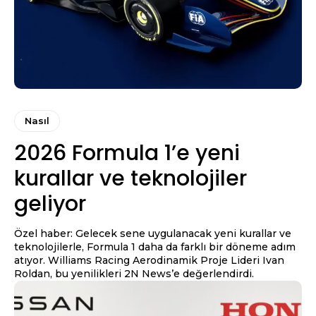
Nasıl
2026 Formula 1’e yeni
kurallar ve teknolojiler
geliyor
Özel haber: Gelecek sene uygulanacak yeni kurallar ve
teknolojilerle, Formula 1 daha da farklı bir döneme adım
atıyor. Williams Racing Aerodinamik Proje Lideri Ivan
Roldan, bu yenilikleri 2N News’e değerlendirdi.