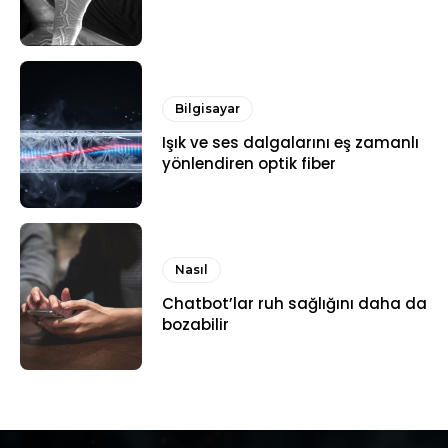
Bilgisayar
Işık ve ses dalgalarını eş zamanlı
yönlendiren optik fiber
Nasıl
Chatbot’lar ruh sağlığını daha da
bozabilir