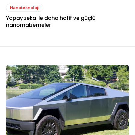
Nanoteknoloji
Yapay zeka ile daha hafif ve güçlü
nanomalzemeler