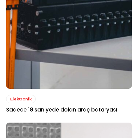
Elektronik
Sadece 18 saniyede dolan araç bataryası