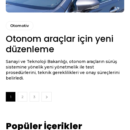
Otomotiv
Otonom araçlar için yeni
düzenleme
Sanayi ve Teknoloji Bakanlığı, otonom araçların sürüş
sistemine yönelik yeni yönetmelik ile test
prosedürlerini, teknik gereklilikleri ve onay süreçlerini
belirledi.
1
2
3
Popüler İçerikler