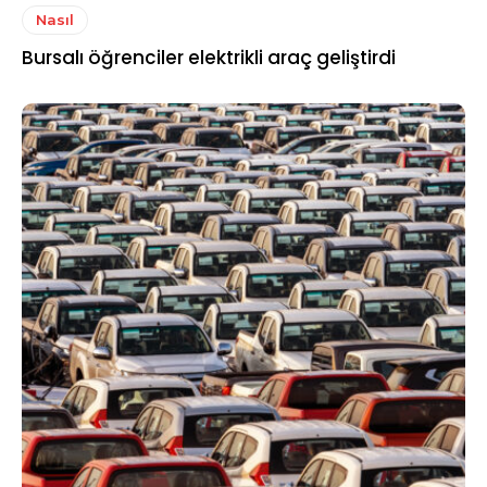
Nasıl
Bursalı öğrenciler elektrikli araç geliştirdi