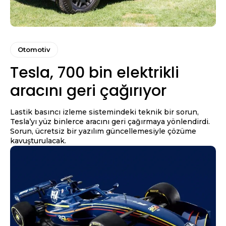
Otomotiv
Tesla, 700 bin elektrikli
aracını geri çağırıyor
Lastik basıncı izleme sistemindeki teknik bir sorun,
Tesla’yı yüz binlerce aracını geri çağırmaya yönlendirdi.
Sorun, ücretsiz bir yazılım güncellemesiyle çözüme
kavuşturulacak.