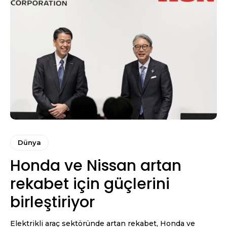
Dünya
Honda ve Nissan artan
rekabet için güçlerini
birleştiriyor
Elektrikli araç sektöründe artan rekabet, Honda ve