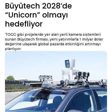
Büyütech 2028’de
“Unicorn” olmayı
hedefliyor
TOGG gibi projelerde yer alan yerli kamera sistemleri
sunan Büyütech firması, yeni yatırımlarla 1 milyar dolar
değerine ulaşarak global pazarda etkinliğini artırmayı
planlıyor.