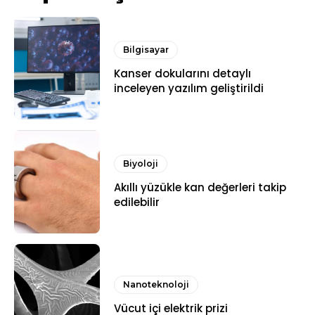
Bilgisayar
Kanser dokularını detaylı
inceleyen yazılım geliştirildi
Biyoloji
Akıllı yüzükle kan değerleri takip
edilebilir
Nanoteknoloji
Vücut içi elektrik prizi