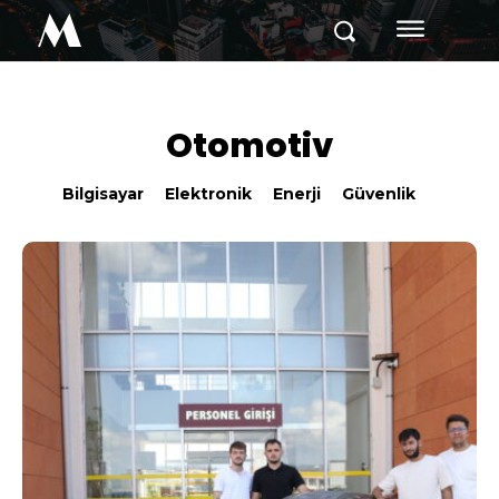
M
Otomotiv
Bilgisayar
Elektronik
Enerji
Güvenlik