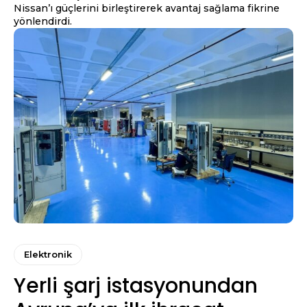
Nissan’ı güçlerini birleştirerek avantaj sağlama fikrine
yönlendirdi.
Elektronik
Yerli şarj istasyonundan