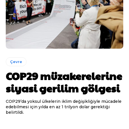
Çevre
COP29 müzakerelerine
siyasi gerilim gölgesi
COP29’da yoksul ülkelerin iklim değişikliğiyle mücadele
edebilmesi için yılda en az 1 trilyon dolar gerektiği
belirtildi.