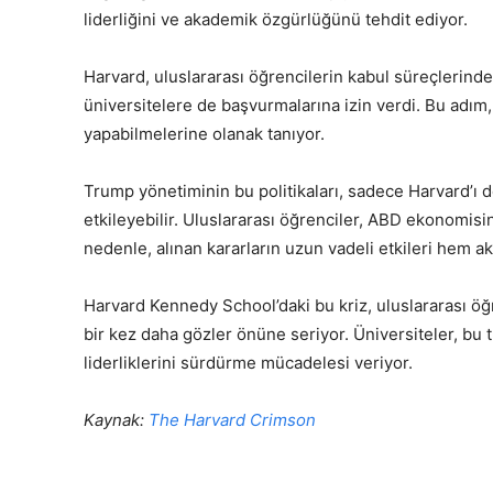
liderliğini ve akademik özgürlüğünü tehdit ediyor.
Harvard, uluslararası öğrencilerin kabul süreçlerinde
üniversitelere de başvurmalarına izin verdi. Bu adım, ö
yapabilmelerine olanak tanıyor.
Trump yönetiminin bu politikaları, sadece Harvard’ı 
etkileyebilir. Uluslararası öğrenciler, ABD ekonomisin
nedenle, alınan kararların uzun vadeli etkileri hem 
Harvard Kennedy School’daki bu kriz, uluslararası 
bir kez daha gözler önüne seriyor. Üniversiteler, bu 
liderliklerini sürdürme mücadelesi veriyor.
Kaynak:
The Harvard Crimson