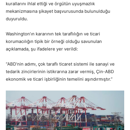
kurallarını ihlal ettiği ve örgütün uyuşmazlık
mekanizmasına şikayet başvurusunda bulunulduğu
duyuruldu.
Washington’ın kararının tek taraflılığın ve ticari
korumacılığın tipik bir örneği olduğu savunulan
açıklamada, şu ifadelere yer verildi:
“ABD’nin adımı, çok taraflı ticaret sistemi ile sanayi ve
tedarik zincirlerinin istikrarına zarar vermiş, Çin-ABD
ekonomik ve ticari işbirliğinin temelini aşındırmıştır.”