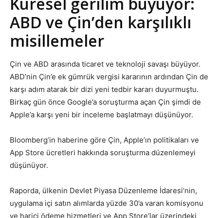
Küresel gerilim büyüyor:
ABD ve Çin’den karşılıklı
misillemeler
Çin ve ABD arasında ticaret ve teknoloji savaşı büyüyor.
ABD’nin Çin’e ek gümrük vergisi kararının ardından Çin de
karşı adım atarak bir dizi yeni tedbir kararı duyurmuştu.
Birkaç gün önce Google’a soruşturma açan Çin şimdi de
Apple’a karşı yeni bir inceleme başlatmayı düşünüyor.
Bloomberg’in haberine göre Çin, Apple’ın politikaları ve
App Store ücretleri hakkında soruşturma düzenlemeyi
düşünüyor.
Raporda, ülkenin Devlet Piyasa Düzenleme İdaresi’nin,
uygulama içi satın alımlarda yüzde 30’a varan komisyonu
ve harici ödeme hizmetleri ve App Store’lar üzerindeki