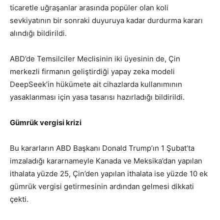
ticaretle uğraşanlar arasında popüler olan koli
sevkiyatının bir sonraki duyuruya kadar durdurma kararı
alındığı bildirildi.
ABD’de Temsilciler Meclisinin iki üyesinin de, Çin
merkezli firmanın geliştirdiği yapay zeka modeli
DeepSeek’in hükümete ait cihazlarda kullanımının
yasaklanması için yasa tasarısı hazırladığı bildirildi.
Gümrük vergisi krizi
Bu kararların ABD Başkanı Donald Trump’ın 1 Şubat’ta
imzaladığı kararnameyle Kanada ve Meksika’dan yapılan
ithalata yüzde 25, Çin’den yapılan ithalata ise yüzde 10 ek
gümrük vergisi getirmesinin ardından gelmesi dikkati
çekti.