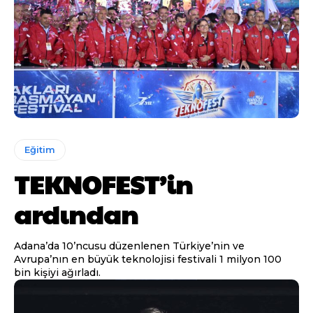
Eğitim
TEKNOFEST’in
ardından
Adana’da 10’ncusu düzenlenen Türkiye’nin ve
Avrupa’nın en büyük teknolojisi festivali 1 milyon 100
bin kişiyi ağırladı.