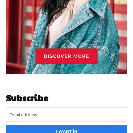
Subscribe
I WANT IN