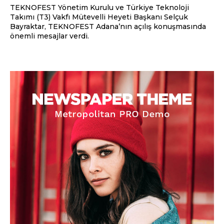
TEKNOFEST Yönetim Kurulu ve Türkiye Teknoloji
Takımı (T3) Vakfı Mütevelli Heyeti Başkanı Selçuk
Bayraktar, TEKNOFEST Adana’nın açılış konuşmasında
önemli mesajlar verdi.