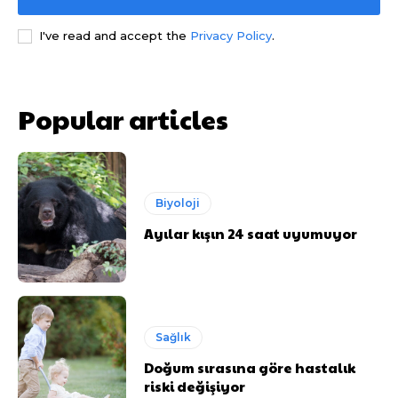
I've read and accept the
Privacy Policy
.
Popular articles
Biyoloji
Ayılar kışın 24 saat uyumuyor
Sağlık
Doğum sırasına göre hastalık
riski değişiyor