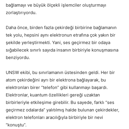
bağlamayı ve büyük ölçekli işlemciler oluşturmayı
zorlaştırıyordu.
Daha önce, birden fazla çekirdeği birbirine bağlamanın
tek yolu, hepsini aynı elektronun etrafına çok yakın bir
şekilde yerleştirmekti. Yani, ses geçirmez bir odaya
sığabilecek sınırlı sayıda insanın birbiriyle konuşmasına
benziyordu.
UNSW ekibi, bu sınırlamanın üstesinden geldi. Her bir
atom çekirdeğini ayrı bir elektrona bağlayarak, bu
elektronları birer “telefon” gibi kullanmayı başardı.
Elektronlar, kuantum özellikleri gereği uzaktan
birbirleriyle etkileşime girebilir. Bu sayede, farklı “ses
geçirmez odalarda” yalıtılmış halde bulunan çekirdekler,
elektron telefonları aracılığıyla birbiriyle bir nevi
“konuştu”.