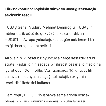
Türk havacılık sanayisinin dünyada ulaştığı teknolojik
seviyenin tescili
TUSAŞ Genel Müdürü Mehmet Demiroğlu, TUSAŞ’ın
mühendislik gücüyle gökyüzüne kazandırdıkları
HÜRJET’in Avrupa yolculuğunda bugün çok önemli bir
eşiği daha aştıklarını belirtti.
Airbus gibi küresel bir oyuncuyla gerçekleştirdikleri bu
stratejik işbirliğinin sadece bir ihracat başarısı olmadığına
işaret eden Demiroğlu, “Aynı zamanda Türk havacılık
sanayisinin dünyada ulaştığı teknolojik seviyenin
tescilidir.” ifadesini kullandı.
Demiroğlu, HÜRJET’in İspanya semalarında uçacak
olmasının Türk savunma sanayisinin uluslararası