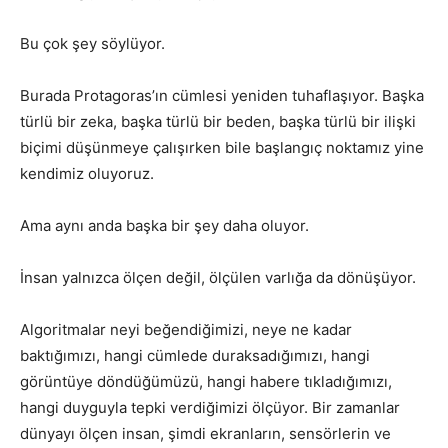
Bu çok şey söylüyor.
Burada Protagoras’ın cümlesi yeniden tuhaflaşıyor. Başka
türlü bir zeka, başka türlü bir beden, başka türlü bir ilişki
biçimi düşünmeye çalışırken bile başlangıç noktamız yine
kendimiz oluyoruz.
Ama aynı anda başka bir şey daha oluyor.
İnsan yalnızca ölçen değil, ölçülen varlığa da dönüşüyor.
Algoritmalar neyi beğendiğimizi, neye ne kadar
baktığımızı, hangi cümlede duraksadığımızı, hangi
görüntüye döndüğümüzü, hangi habere tıkladığımızı,
hangi duyguyla tepki verdiğimizi ölçüyor. Bir zamanlar
dünyayı ölçen insan, şimdi ekranların, sensörlerin ve