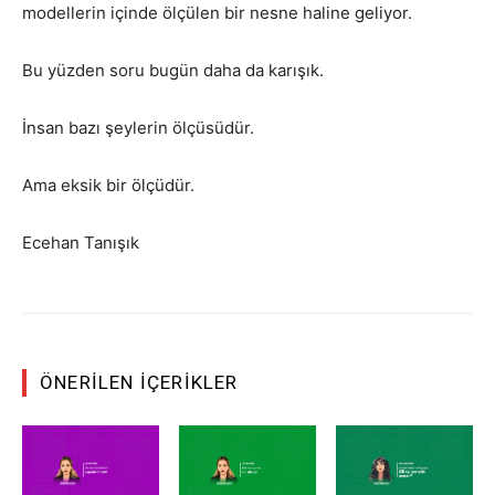
modellerin içinde ölçülen bir nesne haline geliyor.
Bu yüzden soru bugün daha da karışık.
İnsan bazı şeylerin ölçüsüdür.
Ama eksik bir ölçüdür.
Ecehan Tanışık
ÖNERILEN İÇERIKLER