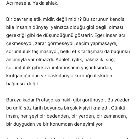
Acı mesela. Ya da ahlak.
Bir davranış etik midir, değil midir? Bu sorunun kendisi
bile insanın dünyayı yalnızca olduğu gibi değil, olması
gerektiği gibi de düşündüğünü gösterir. Eğer insan acı
çekmeseydi, zarar görmeseydi, seçim yapmasaydı,
sorumluluk taşımasaydı, belki etik tartışması da bugünkü
anlamıyla var olmazdı. Adalet, iyilik, haksızlık, suç,
sorumluluk gibi kavramlar insanın yaşantısından,
kırılganlığından ve başkalarıyla kurduğu ilişkiden
bağımsız değil.
Buraya kadar Protagoras haklı gibi görünüyor. Bu yüzden
bu ünlü söz tarih boyunca birçok kişiyi ikna etti. Çünkü
insan, her şeyi bir bedenden, bir yerden, bir zamandan,
bir duygudan ve bir konumdan deneyimliyor.