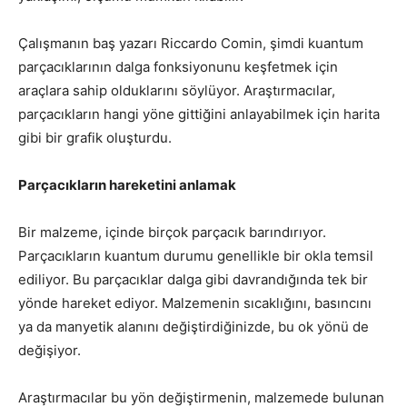
Çalışmanın baş yazarı Riccardo Comin, şimdi kuantum
parçacıklarının dalga fonksiyonunu keşfetmek için
araçlara sahip olduklarını söylüyor. Araştırmacılar,
parçacıkların hangi yöne gittiğini anlayabilmek için harita
gibi bir grafik oluşturdu.
Parçacıkların hareketini anlamak
Bir malzeme, içinde birçok parçacık barındırıyor.
Parçacıkların kuantum durumu genellikle bir okla temsil
ediliyor. Bu parçacıklar dalga gibi davrandığında tek bir
yönde hareket ediyor. Malzemenin sıcaklığını, basıncını
ya da manyetik alanını değiştirdiğinizde, bu ok yönü de
değişiyor.
Araştırmacılar bu yön değiştirmenin, malzemede bulunan