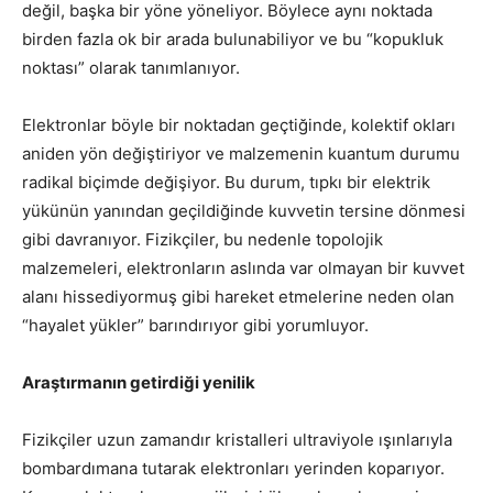
değil, başka bir yöne yöneliyor. Böylece aynı noktada
birden fazla ok bir arada bulunabiliyor ve bu “kopukluk
noktası” olarak tanımlanıyor.
Elektronlar böyle bir noktadan geçtiğinde, kolektif okları
aniden yön değiştiriyor ve malzemenin kuantum durumu
radikal biçimde değişiyor. Bu durum, tıpkı bir elektrik
yükünün yanından geçildiğinde kuvvetin tersine dönmesi
gibi davranıyor. Fizikçiler, bu nedenle topolojik
malzemeleri, elektronların aslında var olmayan bir kuvvet
alanı hissediyormuş gibi hareket etmelerine neden olan
“hayalet yükler” barındırıyor gibi yorumluyor.
Araştırmanın getirdiği yenilik
Fizikçiler uzun zamandır kristalleri ultraviyole ışınlarıyla
bombardımana tutarak elektronları yerinden koparıyor.