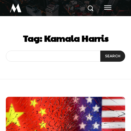
M
Tag:
Kamala Harris
SEARCH