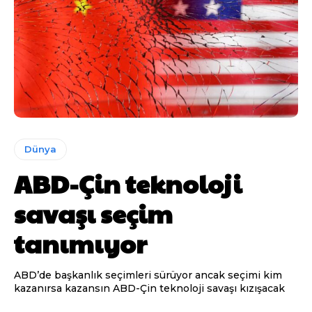
Dünya
ABD-Çin teknoloji
savaşı seçim
tanımıyor
ABD’de başkanlık seçimleri sürüyor ancak seçimi kim
kazanırsa kazansın ABD-Çin teknoloji savaşı kızışacak