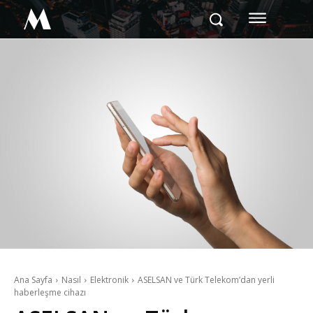
M
Ana Sayfa
Nasıl
Elektronik
ASELSAN ve Türk Telekom’dan yerli
haberleşme cihazı