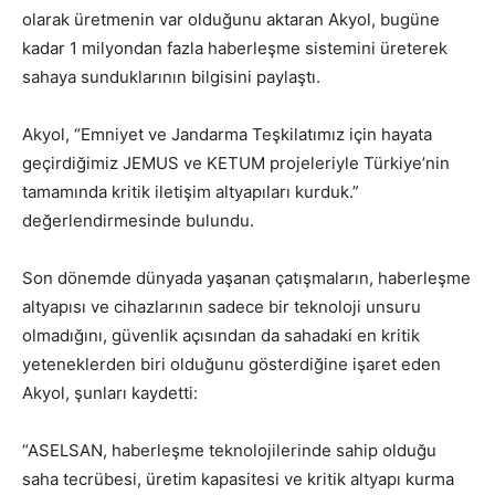
olarak üretmenin var olduğunu aktaran Akyol, bugüne
kadar 1 milyondan fazla haberleşme sistemini üreterek
sahaya sunduklarının bilgisini paylaştı.
Akyol, “Emniyet ve Jandarma Teşkilatımız için hayata
geçirdiğimiz JEMUS ve KETUM projeleriyle Türkiye’nin
tamamında kritik iletişim altyapıları kurduk.”
değerlendirmesinde bulundu.
Son dönemde dünyada yaşanan çatışmaların, haberleşme
altyapısı ve cihazlarının sadece bir teknoloji unsuru
olmadığını, güvenlik açısından da sahadaki en kritik
yeteneklerden biri olduğunu gösterdiğine işaret eden
Akyol, şunları kaydetti:
“ASELSAN, haberleşme teknolojilerinde sahip olduğu
saha tecrübesi, üretim kapasitesi ve kritik altyapı kurma