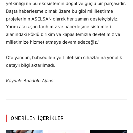
yetkinliği ile bu ekosistemin doğal ve güçlü bir parçasıdır.
Başta haberleşme olmak üzere bu gibi millileştirme
projelerinin ASELSAN olarak her zaman destekçisiyiz.
Yarım asrı aşan tarihimiz ve haberleşme sistemleri
alanındaki köklü birikim ve kapasitemizle devletimiz ve
milletimize hizmet etmeye devam edeceğiz.”
Öte yandan, bahsedilen yerli iletişim cihazlarına yönelik
detaylı bilgi aktarılmadı.
Kaynak: Anadolu Ajansı
ÖNERILEN İÇERIKLER