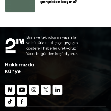
gerçekten boş mu?
Bilim ve teknolojinin yaşamla
ve kültürle nasıl iç içe geçtiğini
gösteren haberler üretiyoruz.
Yarını bugünden keşfediyoruz.
Hakkımızda
Künye