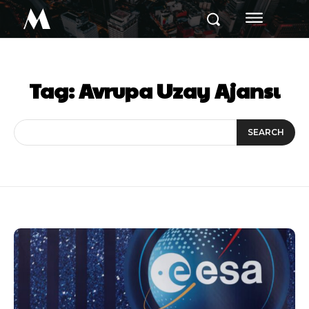
M
Tag:
Avrupa Uzay Ajansı
SEARCH