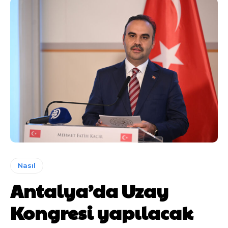
Nasıl
Antalya’da Uzay
Kongresi yapılacak