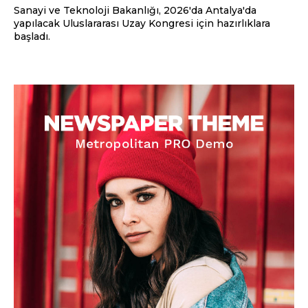
Sanayi ve Teknoloji Bakanlığı, 2026'da Antalya'da
yapılacak Uluslararası Uzay Kongresi için hazırlıklara
başladı.