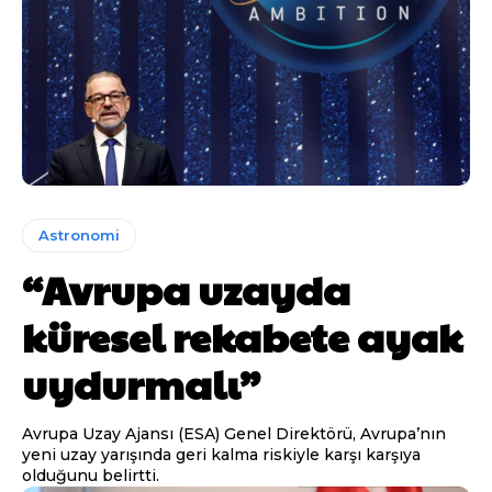
Astronomi
“Avrupa uzayda
küresel rekabete ayak
uydurmalı”
Avrupa Uzay Ajansı (ESA) Genel Direktörü, Avrupa’nın
yeni uzay yarışında geri kalma riskiyle karşı karşıya
olduğunu belirtti.