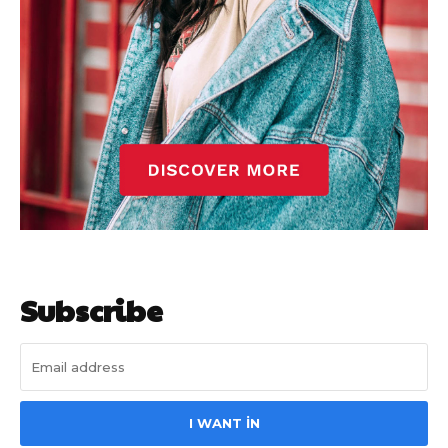
Subscribe
I WANT IN