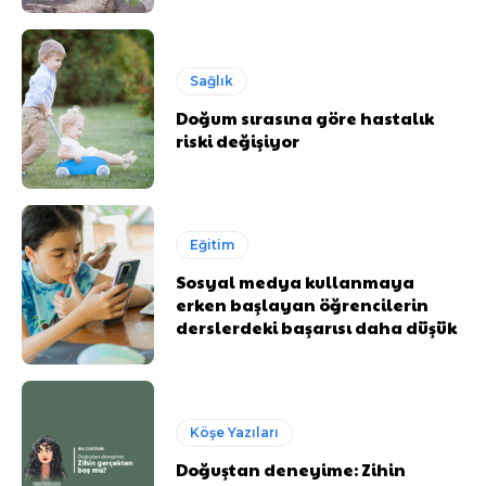
Sağlık
Doğum sırasına göre hastalık
riski değişiyor
Eğitim
Sosyal medya kullanmaya
erken başlayan öğrencilerin
derslerdeki başarısı daha düşük
Köşe Yazıları
Doğuştan deneyime: Zihin