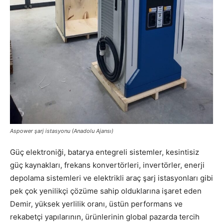
Aspower şarj istasyonu (Anadolu Ajansı)
Güç elektroniği, batarya entegreli sistemler, kesintisiz
güç kaynakları, frekans konvertörleri, invertörler, enerji
depolama sistemleri ve elektrikli araç şarj istasyonları gibi
pek çok yenilikçi çözüme sahip olduklarına işaret eden
Demir, yüksek yerlilik oranı, üstün performans ve
rekabetçi yapılarının, ürünlerinin global pazarda tercih