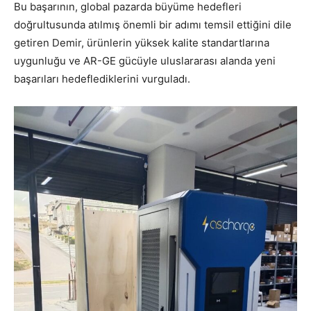
Bu başarının, global pazarda büyüme hedefleri
doğrultusunda atılmış önemli bir adımı temsil ettiğini dile
getiren Demir, ürünlerin yüksek kalite standartlarına
uygunluğu ve AR-GE gücüyle uluslararası alanda yeni
başarıları hedeflediklerini vurguladı.