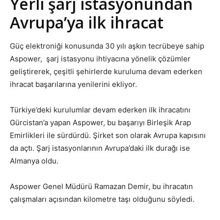
Yerli şarj istasyonundan
Avrupa’ya ilk ihracat
Güç elektroniği konusunda 30 yılı aşkın tecrübeye sahip
Aspower, şarj istasyonu ihtiyacına yönelik çözümler
geliştirerek, çeşitli şehirlerde kuruluma devam ederken
ihracat başarılarına yenilerini ekliyor.
Türkiye’deki kurulumlar devam ederken ilk ihracatını
Gürcistan’a yapan Aspower, bu başarıyı Birleşik Arap
Emirlikleri ile sürdürdü. Şirket son olarak Avrupa kapısını
da açtı. Şarj istasyonlarının Avrupa’daki ilk durağı ise
Almanya oldu.
Aspower Genel Müdürü Ramazan Demir, bu ihracatın
çalışmaları açısından kilometre taşı olduğunu söyledi.