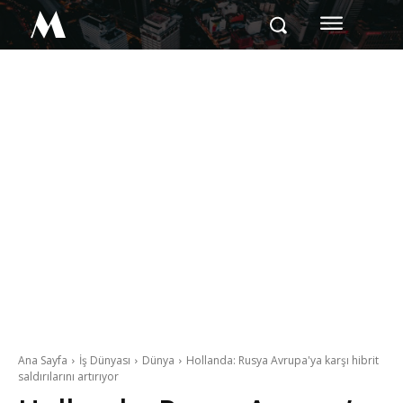
M
Ana Sayfa
İş Dünyası
Dünya
Hollanda: Rusya Avrupa'ya karşı hibrit
saldırılarını artırıyor