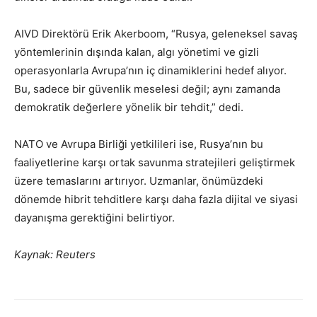
AIVD Direktörü Erik Akerboom, “Rusya, geleneksel savaş
yöntemlerinin dışında kalan, algı yönetimi ve gizli
operasyonlarla Avrupa’nın iç dinamiklerini hedef alıyor.
Bu, sadece bir güvenlik meselesi değil; aynı zamanda
demokratik değerlere yönelik bir tehdit,” dedi.
NATO ve Avrupa Birliği yetkilileri ise, Rusya’nın bu
faaliyetlerine karşı ortak savunma stratejileri geliştirmek
üzere temaslarını artırıyor. Uzmanlar, önümüzdeki
dönemde hibrit tehditlere karşı daha fazla dijital ve siyasi
dayanışma gerektiğini belirtiyor.
Kaynak: Reuters