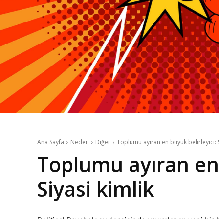
Ana Sayfa
Neden
Diğer
Toplumu ayıran en büyük belirleyici: S
Toplumu ayıran en 
Siyasi kimlik