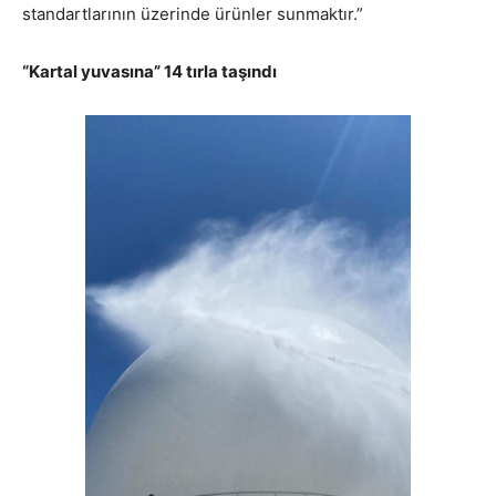
standartlarının üzerinde ürünler sunmaktır.”
“Kartal yuvasına” 14 tırla taşındı