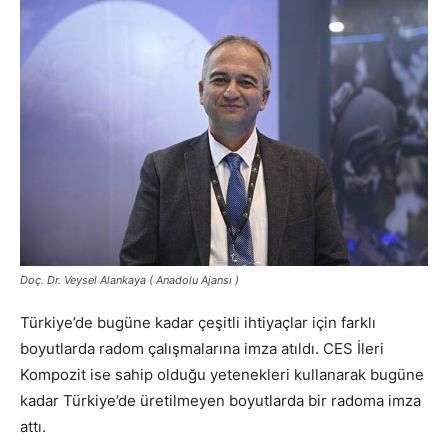
Doç. Dr. Veysel Alankaya ( Anadolu Ajansı )
Türkiye’de bugüne kadar çeşitli ihtiyaçlar için farklı
boyutlarda radom çalışmalarına imza atıldı. CES İleri
Kompozit ise sahip olduğu yetenekleri kullanarak bugüne
kadar Türkiye’de üretilmeyen boyutlarda bir radoma imza
attı.