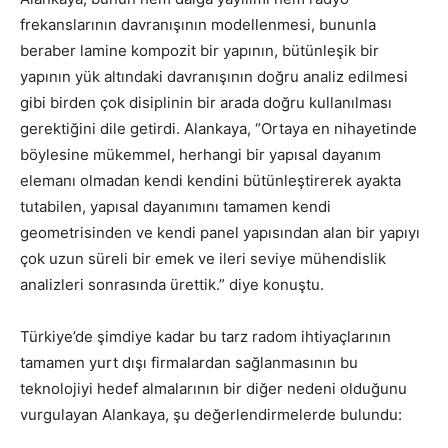
frekanslarının davranışının modellenmesi, bununla
beraber lamine kompozit bir yapının, bütünleşik bir
yapının yük altındaki davranışının doğru analiz edilmesi
gibi birden çok disiplinin bir arada doğru kullanılması
gerektiğini dile getirdi. Alankaya, “Ortaya en nihayetinde
böylesine mükemmel, herhangi bir yapısal dayanım
elemanı olmadan kendi kendini bütünleştirerek ayakta
tutabilen, yapısal dayanımını tamamen kendi
geometrisinden ve kendi panel yapısından alan bir yapıyı
çok uzun süreli bir emek ve ileri seviye mühendislik
analizleri sonrasında ürettik.” diye konuştu.
Türkiye’de şimdiye kadar bu tarz radom ihtiyaçlarının
tamamen yurt dışı firmalardan sağlanmasının bu
teknolojiyi hedef almalarının bir diğer nedeni olduğunu
vurgulayan Alankaya, şu değerlendirmelerde bulundu: