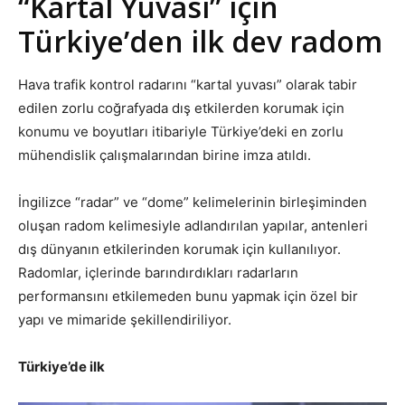
“Kartal Yuvası” için
Türkiye’den ilk dev radom
Hava trafik kontrol radarını “kartal yuvası” olarak tabir
edilen zorlu coğrafyada dış etkilerden korumak için
konumu ve boyutları itibariyle Türkiye’deki en zorlu
mühendislik çalışmalarından birine imza atıldı.
İngilizce “radar” ve “dome” kelimelerinin birleşiminden
oluşan radom kelimesiyle adlandırılan yapılar, antenleri
dış dünyanın etkilerinden korumak için kullanılıyor.
Radomlar, içlerinde barındırdıkları radarların
performansını etkilemeden bunu yapmak için özel bir
yapı ve mimaride şekillendiriliyor.
Türkiye’de ilk