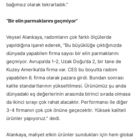
bağımsız olarak tekrarladık.”
“Bir elin parmaklarını geçmiyor”
Veysel Alankaya, radomların çok farklı ölçülerde
yapıldığına işaret ederek, “Bu büyüklüğe çıktığınızda
dünyada yapabilen firma sayısı bir elin parmaklarını
geçmiyor. Avrupa’da 1-2, Uzak Doğu’da 2, bir tane de
Kuzey Amerika’da firma var. CES bu boyutta radom
yapabilen 6. firma olarak pazara girdi. Bundan sonrası
kalite standartlarının yükseltilmesi. Ürünümüz şu anda
dünyadaki eş değerlerinin arasında birinci sırada olmasa
da ikinci sırayı çok rahat alacaktır. Performansı ile diğer
3-4 firmanın çok çok önüne geçecektir. Yüksek kaliteli
ürünler yapıyoruz.” dedi.
Alankaya, maliyet etkin ürünler sundukları için hem global