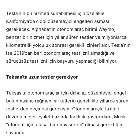
Tesla’nın bu hizmeti sunabilmesi için özellikle
Kaliforniya’da ciddi düzenleyici engelleri aşması
gerekecek. Alphabet’in otonom araç birimi Waymo,
benzer bir hizmet için yıllar süren testler ve milyonlarca
kilometrelik yolculuk sonrası gerekli izinleri aldı. Tesla’nın
ise 2019’dan beri otonom araç test izni almadığı ve
sürücüsüz test izni için başvuru yapmadığı biliniyor.
Teksas’ta uzun testler gerekiyor
Teksas’ta otonom araçlar için daha az düzenleyici engel
bulunmasına rağmen, şirketlerin genellikle yıllarca süren
testlerden geçmesi gerekiyor. Otonom araçlarla ilgili
düzenlemeler eyalet bazında farklılık gösterirken, Musk
“otonomi için ulusal bir onay süreci” olması gerektiğini
savundu.