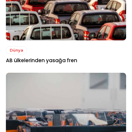
Dünya
AB ülkelerinden yasağa fren