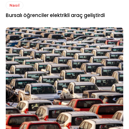
Nasıl
Bursalı öğrenciler elektrikli araç geliştirdi