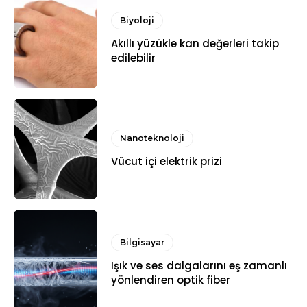
Biyoloji
Akıllı yüzükle kan değerleri takip
edilebilir
Nanoteknoloji
Vücut içi elektrik prizi
Bilgisayar
Işık ve ses dalgalarını eş zamanlı
yönlendiren optik fiber