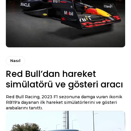
Nasıl
Red Bull’dan hareket
simülatörü ve gösteri aracı
Red Bull Racing, 2023 F1 sezonuna damga vuran ikonik
RB19'a dayanan ilk hareket simülatörlerini ve gösteri
arabalarını tanıttı.