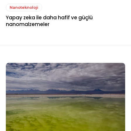
Nanoteknoloji
Yapay zeka ile daha hafif ve güçlü
nanomalzemeler