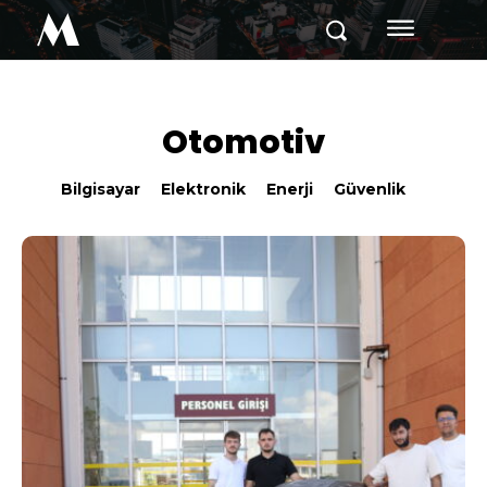
M
Otomotiv
Bilgisayar
Elektronik
Enerji
Güvenlik