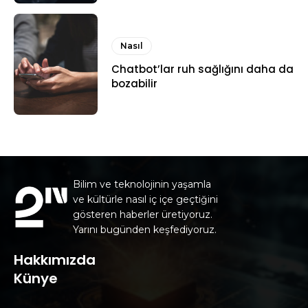
Nasıl
Chatbot’lar ruh sağlığını daha da
bozabilir
Bilim ve teknolojinin yaşamla
ve kültürle nasıl iç içe geçtiğini
gösteren haberler üretiyoruz.
Yarını bugünden keşfediyoruz.
Hakkımızda
Künye