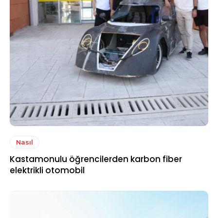
Nasıl
Kastamonulu öğrencilerden karbon fiber
elektrikli otomobil