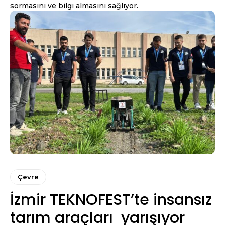
sormasını ve bilgi almasını sağlıyor.
Çevre
İzmir TEKNOFEST’te insansız
tarım araçları yarışıyor