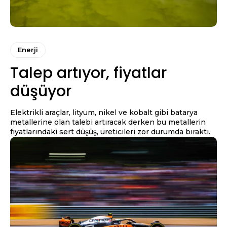
Enerji
Talep artıyor, fiyatlar
düşüyor
Elektrikli araçlar, lityum, nikel ve kobalt gibi batarya
metallerine olan talebi artıracak derken bu metallerin
fiyatlarındaki sert düşüş, üreticileri zor durumda bıraktı.