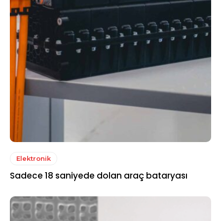
Elektronik
Sadece 18 saniyede dolan araç bataryası