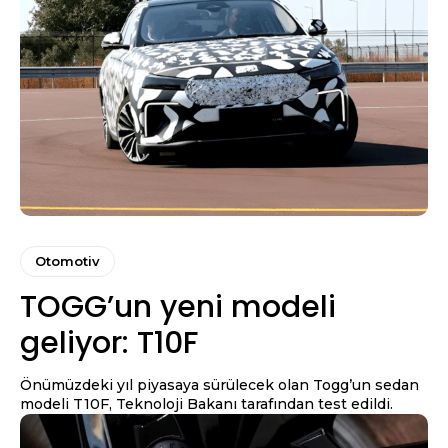
Otomotiv
TOGG’un yeni modeli
geliyor: T10F
Önümüzdeki yıl piyasaya sürülecek olan Togg’un sedan
modeli T10F, Teknoloji Bakanı tarafından test edildi.