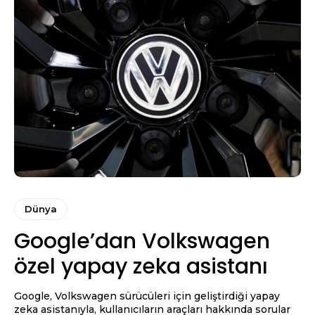
Dünya
Google’dan Volkswagen
özel yapay zeka asistanı
Google, Volkswagen sürücüleri için geliştirdiği yapay
zeka asistanıyla, kullanıcıların araçları hakkında sorular