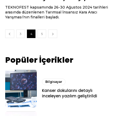
TEKNOFEST kapsamında 26-30 Ağustos 2024 tarihleri
arasında düzenlenen Tarımsal İnsansız Kara Aracı
Yarışması’nın finalleri başladı.
3
4
5
Popüler İçerikler
Bilgisayar
Kanser dokularını detaylı
inceleyen yazılım geliştirildi