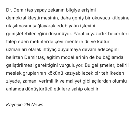
Dr. Demirtaş yapay zekanın bilgiye erişimi
demokratikleştirmesinin, daha geniş bir okuyucu kitlesine
ulaşılmasını sağlayarak edebiyatın işlevini
genişletebileceğini düşünüyor. Yaratıcı yazarlık becerileri
talep eden metinlerde çevirmenlere dil ve kültür
uzmanları olarak ihtiyaç duyulmaya devam edeceğini
belirten Demirtaş, eğitim modellerinin de bu bağlamda
geliştirilmesi gerektiğini vurguluyor. Bu gelişmeler, belirli
meslek gruplarının kökünü kazıyabilecek bir tehlikeden
ziyade, zaman, verimlilik ve maliyet gibi açılardan olumlu
anlamda dönüştürücü etkilere sahip olabilir.
Kaynak: 2N News