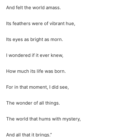
And felt the world amass.
Its feathers were of vibrant hue,
Its eyes as bright as morn.
I wondered if it ever knew,
How much its life was born.
For in that moment, I did see,
The wonder of all things.
The world that hums with mystery,
And all that it brings.”