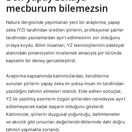
mecburum bilemezsin
Nature dergisinde yayımlanan yeni bir araştırma, yapay
zeka (YZ) tarafından üretilen şiirlerin, profesyonel şairler
tarafından yazılanlardan ayırt edilmesinin zor olduğunu
ortaya koydu. Bilim insanları, YZ teknolojilerinin edebiyat
alanındaki potansiyelini incelemek amacıyla şiir türünde
kapsamlı bir deney gerçekleştirdi.
Araştırma kapsamında katılımcılardan, kendilerine
sunulan şiirlerin yapay zeka mı yoksa insan mı tarafından
yazıldığını tahmin etmeleri istendi. Elde edilen sonuçlar,
YZ ile yazılmış eserlerin özgün şiirlerden neredeyse ayırt
edilemeyecek kadar başarılı olduğunu gösterdi.
Katılımcılar, şiirlerin duygusal yoğunluğu, betimlemeler
ve akıcılık gibi unsurları değerlendirdiklerinde dahi doğru
tahmin yapmakta zorlandı.