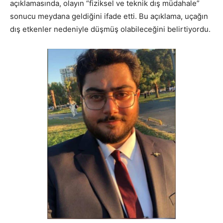
açıklamasında, olayın “fiziksel ve teknik dış müdahale”
sonucu meydana geldiğini ifade etti. Bu açıklama, uçağın
dış etkenler nedeniyle düşmüş olabileceğini belirtiyordu.