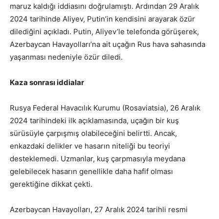
maruz kaldığı iddiasını doğrulamıştı. Ardından 29 Aralık
2024 tarihinde Aliyev, Putin’in kendisini arayarak özür
dilediğini açıkladı. Putin, Aliyev’le telefonda görüşerek,
Azerbaycan Havayolları’na ait uçağın Rus hava sahasında
yaşanması nedeniyle özür diledi.
Kaza sonrası iddialar
Rusya Federal Havacılık Kurumu (Rosaviatsia), 26 Aralık
2024 tarihindeki ilk açıklamasında, uçağın bir kuş
sürüsüyle çarpışmış olabileceğini belirtti. Ancak,
enkazdaki delikler ve hasarın niteliği bu teoriyi
desteklemedi. Uzmanlar, kuş çarpmasıyla meydana
gelebilecek hasarın genellikle daha hafif olması
gerektiğine dikkat çekti.
Azerbaycan Havayolları, 27 Aralık 2024 tarihli resmi