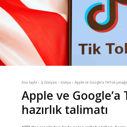
Ana Sayfa
İş Dünyası
Dünya
Apple ve Google’a TikTok yasağına
Apple ve Google’a 
hazırlık talimatı