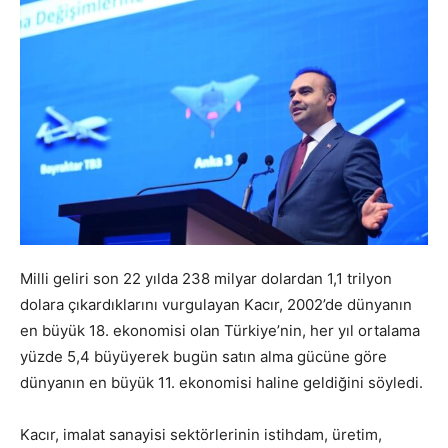
Milli geliri son 22 yılda 238 milyar dolardan 1,1 trilyon
dolara çıkardıklarını vurgulayan Kacır, 2002’de dünyanın
en büyük 18. ekonomisi olan Türkiye’nin, her yıl ortalama
yüzde 5,4 büyüyerek bugün satın alma gücüne göre
dünyanın en büyük 11. ekonomisi haline geldiğini söyledi.
Kacır, imalat sanayisi sektörlerinin istihdam, üretim,