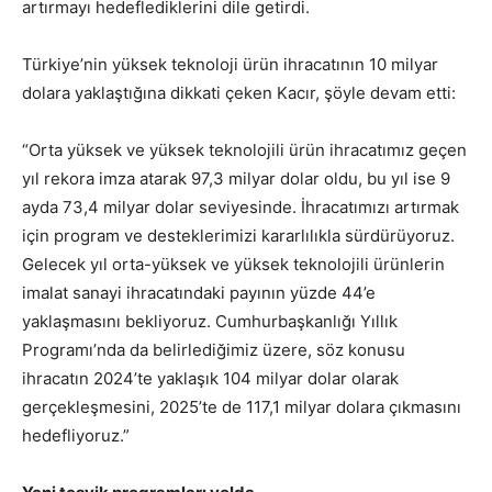
artırmayı hedeflediklerini dile getirdi.
Türkiye’nin yüksek teknoloji ürün ihracatının 10 milyar
dolara yaklaştığına dikkati çeken Kacır, şöyle devam etti:
“Orta yüksek ve yüksek teknolojili ürün ihracatımız geçen
yıl rekora imza atarak 97,3 milyar dolar oldu, bu yıl ise 9
ayda 73,4 milyar dolar seviyesinde. İhracatımızı artırmak
için program ve desteklerimizi kararlılıkla sürdürüyoruz.
Gelecek yıl orta-yüksek ve yüksek teknolojili ürünlerin
imalat sanayi ihracatındaki payının yüzde 44’e
yaklaşmasını bekliyoruz. Cumhurbaşkanlığı Yıllık
Programı’nda da belirlediğimiz üzere, söz konusu
ihracatın 2024’te yaklaşık 104 milyar dolar olarak
gerçekleşmesini, 2025’te de 117,1 milyar dolara çıkmasını
hedefliyoruz.”