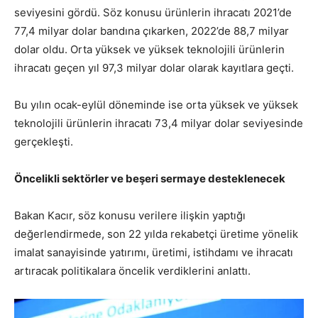
seviyesini gördü. Söz konusu ürünlerin ihracatı 2021’de
77,4 milyar dolar bandına çıkarken, 2022’de 88,7 milyar
dolar oldu. Orta yüksek ve yüksek teknolojili ürünlerin
ihracatı geçen yıl 97,3 milyar dolar olarak kayıtlara geçti.
Bu yılın ocak-eylül döneminde ise orta yüksek ve yüksek
teknolojili ürünlerin ihracatı 73,4 milyar dolar seviyesinde
gerçekleşti.
Öncelikli sektörler ve beşeri sermaye desteklenecek
Bakan Kacır, söz konusu verilere ilişkin yaptığı
değerlendirmede, son 22 yılda rekabetçi üretime yönelik
imalat sanayisinde yatırımı, üretimi, istihdamı ve ihracatı
artıracak politikalara öncelik verdiklerini anlattı.