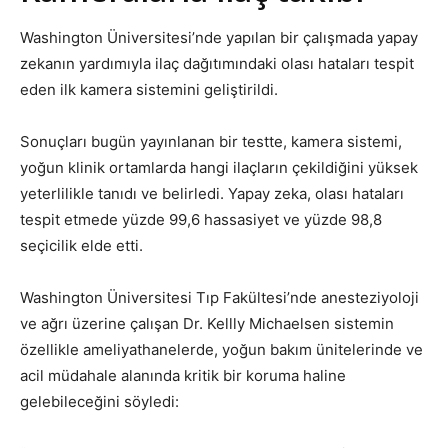
Washington Üniversitesi’nde yapılan bir çalışmada yapay
zekanın yardımıyla ilaç dağıtımındaki olası hataları tespit
eden ilk kamera sistemini geliştirildi.
Sonuçları bugün yayınlanan bir testte, kamera sistemi,
yoğun klinik ortamlarda hangi ilaçların çekildiğini yüksek
yeterlilikle tanıdı ve belirledi. Yapay zeka, olası hataları
tespit etmede yüzde 99,6 hassasiyet ve yüzde 98,8
seçicilik elde etti.
Washington Üniversitesi Tıp Fakültesi’nde anesteziyoloji
ve ağrı üzerine çalışan Dr. Kellly Michaelsen sistemin
özellikle ameliyathanelerde, yoğun bakım ünitelerinde ve
acil müdahale alanında kritik bir koruma haline
gelebileceğini söyledi: