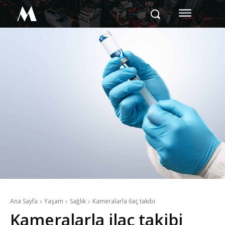
M
Ana Sayfa
Yaşam
Sağlık
Kameralarla ilaç takibi
Kameralarla ilaç takibi