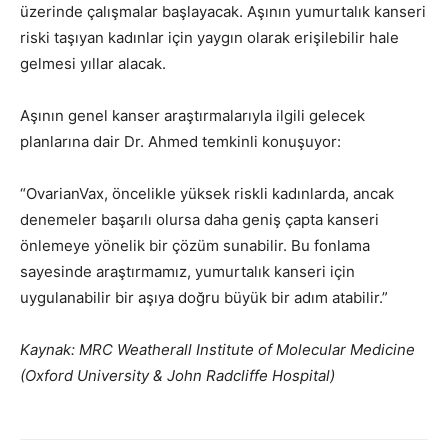
üzerinde çalışmalar başlayacak. Aşının yumurtalık kanseri
riski taşıyan kadınlar için yaygın olarak erişilebilir hale
gelmesi yıllar alacak.
Aşının genel kanser araştırmalarıyla ilgili gelecek
planlarına dair Dr. Ahmed temkinli konuşuyor:
“OvarianVax, öncelikle yüksek riskli kadınlarda, ancak
denemeler başarılı olursa daha geniş çapta kanseri
önlemeye yönelik bir çözüm sunabilir. Bu fonlama
sayesinde araştırmamız, yumurtalık kanseri için
uygulanabilir bir aşıya doğru büyük bir adım atabilir.”
Kaynak: MRC Weatherall Institute of Molecular Medicine
(Oxford University & John Radcliffe Hospital)