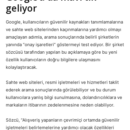
geliyor
Google, kullanıcıların güvenilir kaynakları tanımlamalarına
ve sahte web sitelerinden kaçınmalarına yardımcı olmayı
amaçlayan adımla, arama sonuçlarında belirli şirketlerin
yanında “onay işaretleri” göstermeyi test ediyor. Bir şirket
sözcüsü tarafından yapılan bu açıklamaya göre bu yeni
özellik kullanıcıların doğru bilgilere ulaşmasını
kolaylaştıracak.
Sahte web siteleri, resmi işletmeleri ve hizmetleri taklit
ederek arama sonuçlarında görülebiliyor ve bu durum
kullanıcılara yanlış bilgi sunulmasına, dolandırıcılıklara ve
markaların itibarının zedelenmesine neden olabiliyor.
Sözcü, “Alışveriş yapanların çevrimiçi ortamda güvenilir
işletmeleri belirlemelerine yardımcı olacak özellikleri