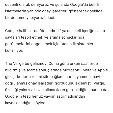
düzenli olarak deniyoruz ve şu anda Google’da belirli
işletmelerin yanında onay işaretleri gösterecek şekilde
bir deneme yapıyoruz” dedi.
Google halihazırda “dolandırıcı” ya da hileli içeriğe sahip
sayfaları tespit etmek ve arama sonuçlarında
görünmelerini engellemek için otomatik sistemler
kullanıyor.
The Verge bu gelişmeyi Cuma günü erken saatlerde
bildirmiş ve arama sonuçlarında Microsoft , Meta ve Apple
gibi şirketlerin resmi site bağlantılarının yanında mavi
doğrulanmış onay işaretleri gördüğünü eklemişti. Verge,
özelliği yalnızca bazı kullanıcıların görebildiğini, bunun da
Google’ın testi henüz yaygınlaştırmadığından
kaynaklandığını söyledi.