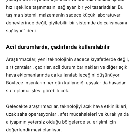
hızlı şekilde taşınmasını sağlayan bir yol tasarladılar. Bu
taşıma sistemi, malzemenin sadece küçük laboratuvar
deneylerinde değil, giyilebilir bir sistemde de çalışmasını
sağlıyor.” dedi.
Acil durumlarda, çadırlarda kullanılabilir
Araştırmacılar, yeni teknolojinin sadece kıyafetlerde değil,
sırt çantaları, çadırlar, acil durum barınakları ve diğer açık
hava ekipmanlarında da kullanılabileceğini düşünüyor.
Böylece insanların her gün kullandığı eşyalar da havadan
su toplama işlevi görebilecek.
Gelecekte araştırmacılar, teknolojiyi açık hava etkinlikleri,
uzak saha operasyonları, afet müdahaleleri ve kurak ya da
altyapının yetersiz olduğu bölgelerde su erişimi için
değerlendirmeyi planlıyor.