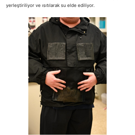
yerleştiriliyor ve ısıtılarak su elde ediliyor.