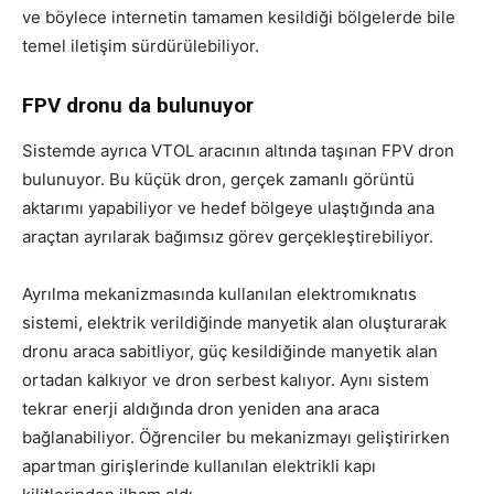
ve böylece internetin tamamen kesildiği bölgelerde bile
temel iletişim sürdürülebiliyor.
FPV dronu da bulunuyor
Sistemde ayrıca VTOL aracının altında taşınan FPV dron
bulunuyor. Bu küçük dron, gerçek zamanlı görüntü
aktarımı yapabiliyor ve hedef bölgeye ulaştığında ana
araçtan ayrılarak bağımsız görev gerçekleştirebiliyor.
Ayrılma mekanizmasında kullanılan elektromıknatıs
sistemi, elektrik verildiğinde manyetik alan oluşturarak
dronu araca sabitliyor, güç kesildiğinde manyetik alan
ortadan kalkıyor ve dron serbest kalıyor. Aynı sistem
tekrar enerji aldığında dron yeniden ana araca
bağlanabiliyor. Öğrenciler bu mekanizmayı geliştirirken
apartman girişlerinde kullanılan elektrikli kapı