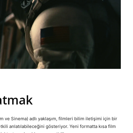
nlatmak
 ve Sinema) adlı yaklaşım, filmleri bilim iletişimi için bir
kili anlatılabileceğini gösteriyor. Yeni formatta kısa film