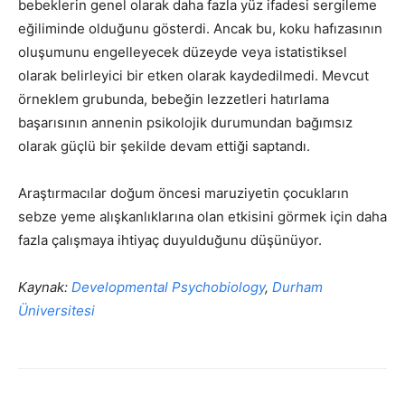
bebeklerin genel olarak daha fazla yüz ifadesi sergileme
eğiliminde olduğunu gösterdi. Ancak bu, koku hafızasının
oluşumunu engelleyecek düzeyde veya istatistiksel
olarak belirleyici bir etken olarak kaydedilmedi. Mevcut
örneklem grubunda, bebeğin lezzetleri hatırlama
başarısının annenin psikolojik durumundan bağımsız
olarak güçlü bir şekilde devam ettiği saptandı.
Araştırmacılar doğum öncesi maruziyetin çocukların
sebze yeme alışkanlıklarına olan etkisini görmek için daha
fazla çalışmaya ihtiyaç duyulduğunu düşünüyor.
Kaynak:
Developmental Psychobiology
,
Durham
Üniversitesi