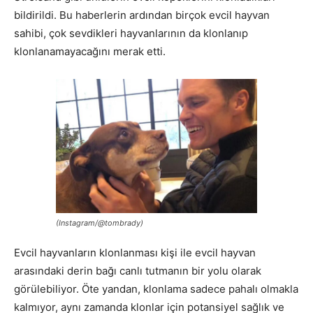
bildirildi. Bu haberlerin ardından birçok evcil hayvan
sahibi, çok sevdikleri hayvanlarının da klonlanıp
klonlanamayacağını merak etti.
(Instagram/@tombrady)
Evcil hayvanların klonlanması kişi ile evcil hayvan
arasındaki derin bağı canlı tutmanın bir yolu olarak
görülebiliyor. Öte yandan, klonlama sadece pahalı olmakla
kalmıyor, aynı zamanda klonlar için potansiyel sağlık ve