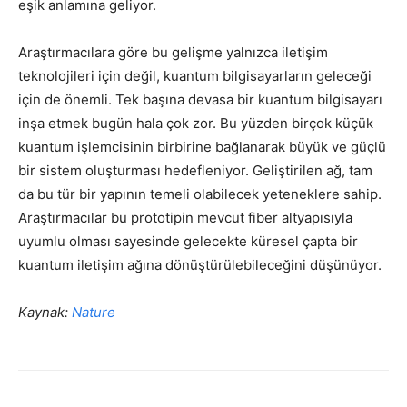
eşik anlamına geliyor.
Araştırmacılara göre bu gelişme yalnızca iletişim
teknolojileri için değil, kuantum bilgisayarların geleceği
için de önemli. Tek başına devasa bir kuantum bilgisayarı
inşa etmek bugün hala çok zor. Bu yüzden birçok küçük
kuantum işlemcisinin birbirine bağlanarak büyük ve güçlü
bir sistem oluşturması hedefleniyor. Geliştirilen ağ, tam
da bu tür bir yapının temeli olabilecek yeteneklere sahip.
Araştırmacılar bu prototipin mevcut fiber altyapısıyla
uyumlu olması sayesinde gelecekte küresel çapta bir
kuantum iletişim ağına dönüştürülebileceğini düşünüyor.
Kaynak:
Nature