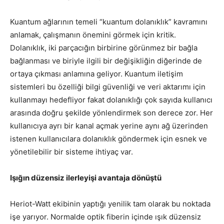
Kuantum ağlarının temeli “kuantum dolanıklık” kavramını
anlamak, çalışmanın önemini görmek için kritik.
Dolanıklık, iki parçacığın birbirine görünmez bir bağla
bağlanması ve biriyle ilgili bir değişikliğin diğerinde de
ortaya çıkması anlamına geliyor. Kuantum iletişim
sistemleri bu özelliği bilgi güvenliği ve veri aktarımı için
kullanmayı hedefliyor fakat dolanıklığı çok sayıda kullanıcı
arasında doğru şekilde yönlendirmek son derece zor. Her
kullanıcıya ayrı bir kanal açmak yerine aynı ağ üzerinden
istenen kullanıcılara dolanıklık göndermek için esnek ve
yönetilebilir bir sisteme ihtiyaç var.
Işığın düzensiz ilerleyişi avantaja dönüştü
Heriot-Watt ekibinin yaptığı yenilik tam olarak bu noktada
işe yarıyor. Normalde optik fiberin içinde ışık düzensiz