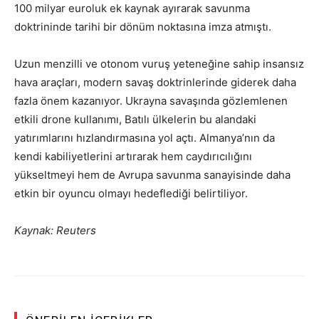
100 milyar euroluk ek kaynak ayırarak savunma
doktrininde tarihi bir dönüm noktasına imza atmıştı.
Uzun menzilli ve otonom vuruş yeteneğine sahip insansız
hava araçları, modern savaş doktrinlerinde giderek daha
fazla önem kazanıyor. Ukrayna savaşında gözlemlenen
etkili drone kullanımı, Batılı ülkelerin bu alandaki
yatırımlarını hızlandırmasına yol açtı. Almanya’nın da
kendi kabiliyetlerini artırarak hem caydırıcılığını
yükseltmeyi hem de Avrupa savunma sanayisinde daha
etkin bir oyuncu olmayı hedeflediği belirtiliyor.
Kaynak: Reuters