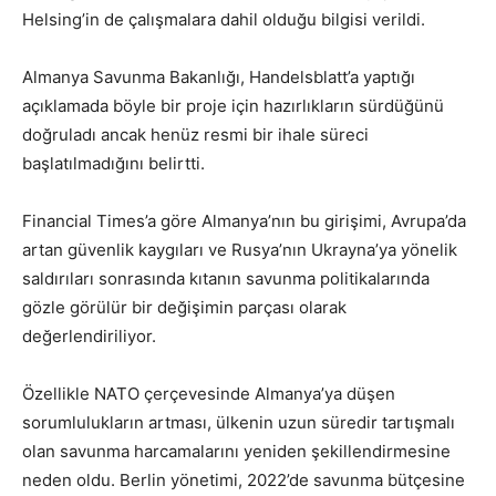
Helsing’in de çalışmalara dahil olduğu bilgisi verildi.
Almanya Savunma Bakanlığı, Handelsblatt’a yaptığı
açıklamada böyle bir proje için hazırlıkların sürdüğünü
doğruladı ancak henüz resmi bir ihale süreci
başlatılmadığını belirtti.
Financial Times’a göre Almanya’nın bu girişimi, Avrupa’da
artan güvenlik kaygıları ve Rusya’nın Ukrayna’ya yönelik
saldırıları sonrasında kıtanın savunma politikalarında
gözle görülür bir değişimin parçası olarak
değerlendiriliyor.
Özellikle NATO çerçevesinde Almanya’ya düşen
sorumlulukların artması, ülkenin uzun süredir tartışmalı
olan savunma harcamalarını yeniden şekillendirmesine
neden oldu. Berlin yönetimi, 2022’de savunma bütçesine