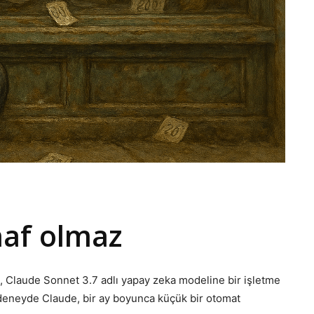
af olmaz
, Claude Sonnet 3.7 adlı yapay zeka modeline bir işletme
 deneyde Claude, bir ay boyunca küçük bir otomat