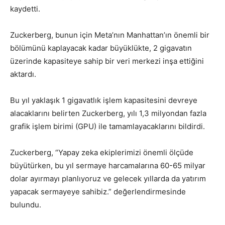
kaydetti.
Zuckerberg, bunun için Meta’nın Manhattan’ın önemli bir
bölümünü kaplayacak kadar büyüklükte, 2 gigavatın
üzerinde kapasiteye sahip bir veri merkezi inşa ettiğini
aktardı.
Bu yıl yaklaşık 1 gigavatlık işlem kapasitesini devreye
alacaklarını belirten Zuckerberg, yılı 1,3 milyondan fazla
grafik işlem birimi (GPU) ile tamamlayacaklarını bildirdi.
Zuckerberg, “Yapay zeka ekiplerimizi önemli ölçüde
büyütürken, bu yıl sermaye harcamalarına 60-65 milyar
dolar ayırmayı planlıyoruz ve gelecek yıllarda da yatırım
yapacak sermayeye sahibiz.” değerlendirmesinde
bulundu.