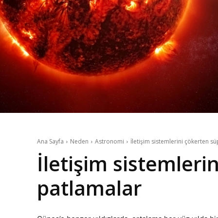
Ana Sayfa
Neden
Astronomi
İletişim sistemlerini çökerten 
İletişim sistemleri
patlamalar