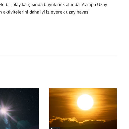
le bir olay karşısında büyük risk altında. Avrupa Uzay
 aktivitelerini daha iyi izleyerek uzay havası