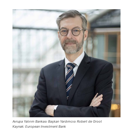
Avrupa Yatırım Bankası Başkan Yardımcısı Robert de Groot
Kaynak: European Investment Bank