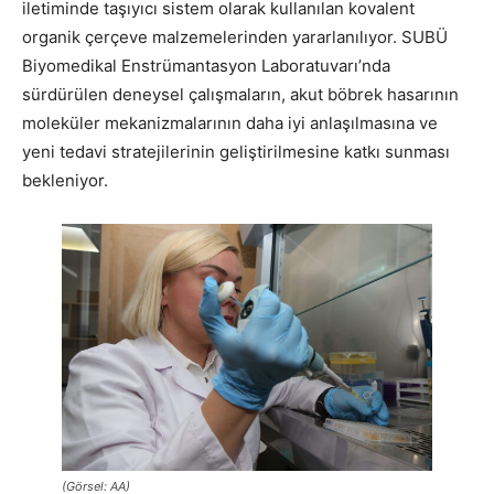
iletiminde taşıyıcı sistem olarak kullanılan kovalent
organik çerçeve malzemelerinden yararlanılıyor. SUBÜ
Biyomedikal Enstrümantasyon Laboratuvarı’nda
sürdürülen deneysel çalışmaların, akut böbrek hasarının
moleküler mekanizmalarının daha iyi anlaşılmasına ve
yeni tedavi stratejilerinin geliştirilmesine katkı sunması
bekleniyor.
(Görsel: AA)