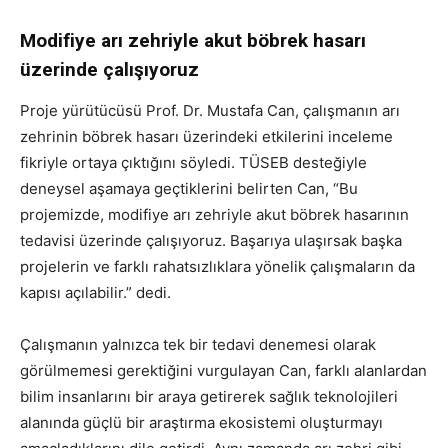
Modifiye arı zehriyle akut böbrek hasarı
üzerinde çalışıyoruz
Proje yürütücüsü Prof. Dr. Mustafa Can, çalışmanın arı
zehrinin böbrek hasarı üzerindeki etkilerini inceleme
fikriyle ortaya çıktığını söyledi. TÜSEB desteğiyle
deneysel aşamaya geçtiklerini belirten Can, “Bu
projemizde, modifiye arı zehriyle akut böbrek hasarının
tedavisi üzerinde çalışıyoruz. Başarıya ulaşırsak başka
projelerin ve farklı rahatsızlıklara yönelik çalışmaların da
kapısı açılabilir.” dedi.
Çalışmanın yalnızca tek bir tedavi denemesi olarak
görülmemesi gerektiğini vurgulayan Can, farklı alanlardan
bilim insanlarını bir araya getirerek sağlık teknolojileri
alanında güçlü bir araştırma ekosistemi oluşturmayı