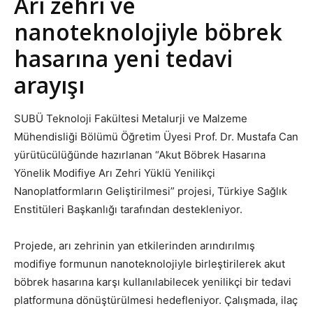
Arı zehri ve
nanoteknolojiyle böbrek
hasarına yeni tedavi
arayışı
SUBÜ Teknoloji Fakültesi Metalurji ve Malzeme
Mühendisliği Bölümü Öğretim Üyesi Prof. Dr. Mustafa Can
yürütücülüğünde hazırlanan “Akut Böbrek Hasarına
Yönelik Modifiye Arı Zehri Yüklü Yenilikçi
Nanoplatformların Geliştirilmesi” projesi, Türkiye Sağlık
Enstitüleri Başkanlığı tarafından destekleniyor.
Projede, arı zehrinin yan etkilerinden arındırılmış
modifiye formunun nanoteknolojiyle birleştirilerek akut
böbrek hasarına karşı kullanılabilecek yenilikçi bir tedavi
platformuna dönüştürülmesi hedefleniyor. Çalışmada, ilaç