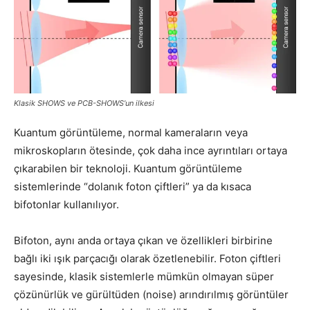
Klasik SHOWS ve PCB-SHOWS’un ilkesi
Kuantum görüntüleme, normal kameraların veya
mikroskopların ötesinde, çok daha ince ayrıntıları ortaya
çıkarabilen bir teknoloji. Kuantum görüntüleme
sistemlerinde “dolanık foton çiftleri” ya da kısaca
bifotonlar kullanılıyor.
Bifoton, aynı anda ortaya çıkan ve özellikleri birbirine
bağlı iki ışık parçacığı olarak özetlenebilir. Foton çiftleri
sayesinde, klasik sistemlerle mümkün olmayan süper
çözünürlük ve gürültüden (noise) arındırılmış görüntüler