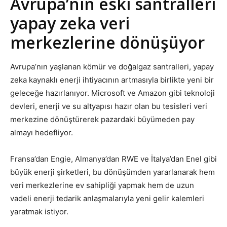
Avrupa’nın eski santralleri
yapay zeka veri
merkezlerine dönüşüyor
Avrupa’nın yaşlanan kömür ve doğalgaz santralleri, yapay
zeka kaynaklı enerji ihtiyacının artmasıyla birlikte yeni bir
geleceğe hazırlanıyor. Microsoft ve Amazon gibi teknoloji
devleri, enerji ve su altyapısı hazır olan bu tesisleri veri
merkezine dönüştürerek pazardaki büyümeden pay
almayı hedefliyor.
Fransa’dan Engie, Almanya’dan RWE ve İtalya’dan Enel gibi
büyük enerji şirketleri, bu dönüşümden yararlanarak hem
veri merkezlerine ev sahipliği yapmak hem de uzun
vadeli enerji tedarik anlaşmalarıyla yeni gelir kalemleri
yaratmak istiyor.