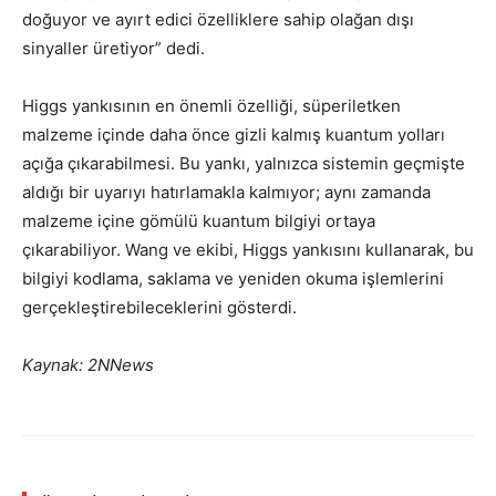
doğuyor ve ayırt edici özelliklere sahip olağan dışı
sinyaller üretiyor” dedi.
Higgs yankısının en önemli özelliği, süperiletken
malzeme içinde daha önce gizli kalmış kuantum yolları
açığa çıkarabilmesi. Bu yankı, yalnızca sistemin geçmişte
aldığı bir uyarıyı hatırlamakla kalmıyor; aynı zamanda
malzeme içine gömülü kuantum bilgiyi ortaya
çıkarabiliyor. Wang ve ekibi, Higgs yankısını kullanarak, bu
bilgiyi kodlama, saklama ve yeniden okuma işlemlerini
gerçekleştirebileceklerini gösterdi.
Kaynak: 2NNews