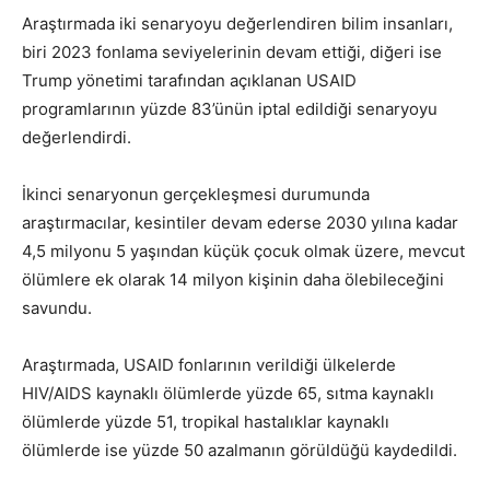
Araştırmada iki senaryoyu değerlendiren bilim insanları,
biri 2023 fonlama seviyelerinin devam ettiği, diğeri ise
Trump yönetimi tarafından açıklanan USAID
programlarının yüzde 83’ünün iptal edildiği senaryoyu
değerlendirdi.
İkinci senaryonun gerçekleşmesi durumunda
araştırmacılar, kesintiler devam ederse 2030 yılına kadar
4,5 milyonu 5 yaşından küçük çocuk olmak üzere, mevcut
ölümlere ek olarak 14 milyon kişinin daha ölebileceğini
savundu.
Araştırmada, USAID fonlarının verildiği ülkelerde
HIV/AIDS kaynaklı ölümlerde yüzde 65, sıtma kaynaklı
ölümlerde yüzde 51, tropikal hastalıklar kaynaklı
ölümlerde ise yüzde 50 azalmanın görüldüğü kaydedildi.