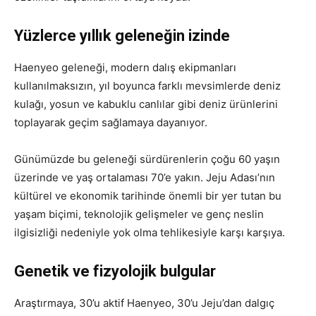
Yüzlerce yıllık geleneğin izinde
Haenyeo geleneği, modern dalış ekipmanları
kullanılmaksızın, yıl boyunca farklı mevsimlerde deniz
kulağı, yosun ve kabuklu canlılar gibi deniz ürünlerini
toplayarak geçim sağlamaya dayanıyor.
Günümüzde bu geleneği sürdürenlerin çoğu 60 yaşın
üzerinde ve yaş ortalaması 70’e yakın. Jeju Adası’nın
kültürel ve ekonomik tarihinde önemli bir yer tutan bu
yaşam biçimi, teknolojik gelişmeler ve genç neslin
ilgisizliği nedeniyle yok olma tehlikesiyle karşı karşıya.
Genetik ve fizyolojik bulgular
Araştırmaya, 30’u aktif Haenyeo, 30’u Jeju’dan dalgıç