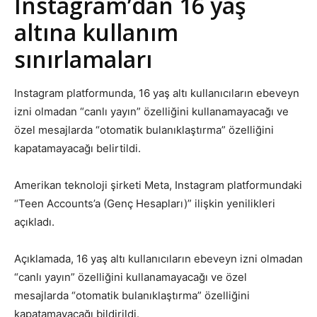
Instagram’dan 16 yaş
altına kullanım
sınırlamaları
Instagram platformunda, 16 yaş altı kullanıcıların ebeveyn
izni olmadan “canlı yayın” özelliğini kullanamayacağı ve
özel mesajlarda “otomatik bulanıklaştırma” özelliğini
kapatamayacağı belirtildi.
Amerikan teknoloji şirketi Meta, Instagram platformundaki
“Teen Accounts’a (Genç Hesapları)” ilişkin yenilikleri
açıkladı.
Açıklamada, 16 yaş altı kullanıcıların ebeveyn izni olmadan
“canlı yayın” özelliğini kullanamayacağı ve özel
mesajlarda “otomatik bulanıklaştırma” özelliğini
kapatamayacağı bildirildi.