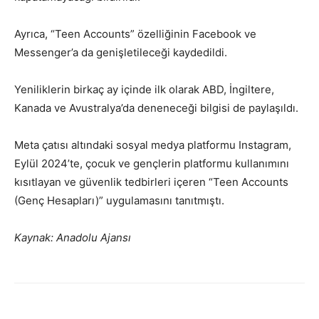
Ayrıca, “Teen Accounts” özelliğinin Facebook ve
Messenger’a da genişletileceği kaydedildi.
Yeniliklerin birkaç ay içinde ilk olarak ABD, İngiltere,
Kanada ve Avustralya’da deneneceği bilgisi de paylaşıldı.
Meta çatısı altındaki sosyal medya platformu Instagram,
Eylül 2024’te, çocuk ve gençlerin platformu kullanımını
kısıtlayan ve güvenlik tedbirleri içeren “Teen Accounts
(Genç Hesapları)” uygulamasını tanıtmıştı.
Kaynak: Anadolu Ajansı