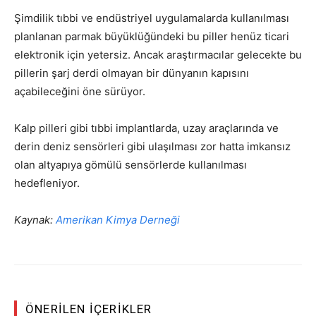
Şimdilik tıbbi ve endüstriyel uygulamalarda kullanılması
planlanan parmak büyüklüğündeki bu piller henüz ticari
elektronik için yetersiz. Ancak araştırmacılar gelecekte bu
pillerin şarj derdi olmayan bir dünyanın kapısını
açabileceğini öne sürüyor.
Kalp pilleri gibi tıbbi implantlarda, uzay araçlarında ve
derin deniz sensörleri gibi ulaşılması zor hatta imkansız
olan altyapıya gömülü sensörlerde kullanılması
hedefleniyor.
Kaynak:
Amerikan Kimya Derneği
ÖNERILEN İÇERIKLER