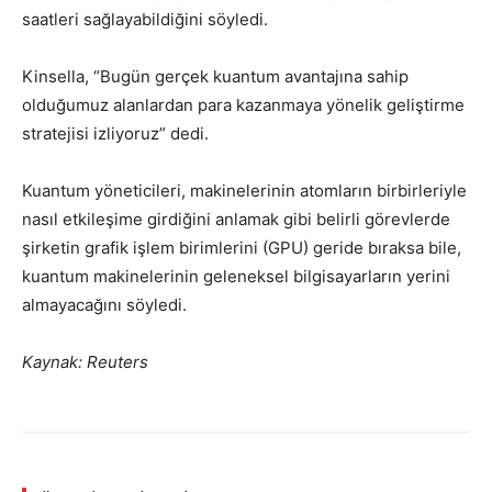
saatleri sağlayabildiğini söyledi.
Kinsella, “Bugün gerçek kuantum avantajına sahip
olduğumuz alanlardan para kazanmaya yönelik geliştirme
stratejisi izliyoruz” dedi.
Kuantum yöneticileri, makinelerinin atomların birbirleriyle
nasıl etkileşime girdiğini anlamak gibi belirli görevlerde
şirketin grafik işlem birimlerini (GPU) geride bıraksa bile,
kuantum makinelerinin geleneksel bilgisayarların yerini
almayacağını söyledi.
Kaynak: Reuters