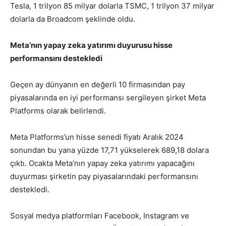
Tesla, 1 trilyon 85 milyar dolarla TSMC, 1 trilyon 37 milyar
dolarla da Broadcom şeklinde oldu.
Meta’nın yapay zeka yatırımı duyurusu hisse
performansını destekledi
Geçen ay dünyanın en değerli 10 firmasından pay
piyasalarında en iyi performansı sergileyen şirket Meta
Platforms olarak belirlendi.
Meta Platforms’un hisse senedi fiyatı Aralık 2024
sonundan bu yana yüzde 17,71 yükselerek 689,18 dolara
çıktı. Ocakta Meta’nın yapay zeka yatırımı yapacağını
duyurması şirketin pay piyasalarındaki performansını
destekledi.
Sosyal medya platformları Facebook, Instagram ve