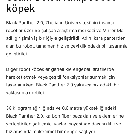
köpek
Black Panther 2.0, Zhejiang Üniversitesi’nin insansı
robotlar üzerine çalışan araştırma merkezi ve Mirror Me
adlı girişimin iş birliğiyle geliştirildi. Adını kara panterden
alan bu robot, tamamen hız ve çeviklik odaklı bir tasarımla
geliştirildi.
Diğer robot köpekler genellikle engebeli arazilerde
hareket etmek veya çeşitli fonksiyonlar sunmak için
tasarlanırken, Black Panther 2.0 yalnızca hız odaklı bir
yaklaşımla üretildi.
38 kilogram ağırlığında ve 0.6 metre yüksekliğindeki
Black Panther 2.0, karbon fiber bacakları ve eklemlerine
yerleştirilen şok emici yayları sayesinde dayanıklılık ve
hız arasında mükemmel bir denge sağlıyor.